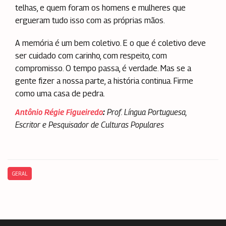
telhas, e quem foram os homens e mulheres que
ergueram tudo isso com as próprias mãos.
A memória é um bem coletivo. E o que é coletivo deve
ser cuidado com carinho, com respeito, com
compromisso. O tempo passa, é verdade. Mas se a
gente fizer a nossa parte, a história continua. Firme
como uma casa de pedra.
Antônio Régie Figueiredo
:
Prof. Língua Portuguesa,
Escritor e Pesquisador de Culturas Populares
GERAL