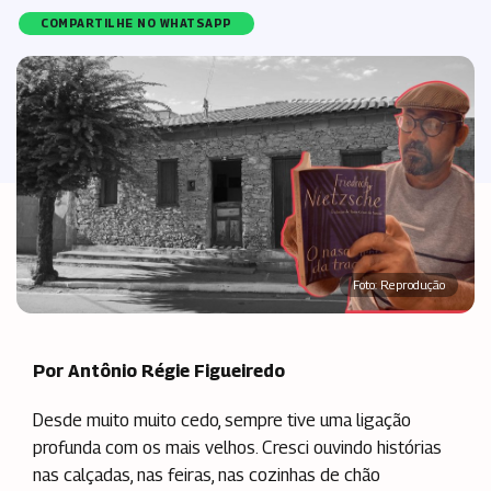
COMPARTILHE NO WHATSAPP
Foto: Reprodução
Por Antônio Régie Figueiredo
Desde muito muito cedo, sempre tive uma ligação
profunda com os mais velhos. Cresci ouvindo histórias
nas calçadas, nas feiras, nas cozinhas de chão