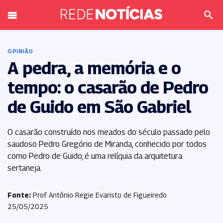
OPINIÃO
A pedra, a memória e o
tempo: o casarão de Pedro
de Guido em São Gabriel
O casarão construído nos meados do século passado pelo
saudoso Pedro Gregório de Miranda, conhecido por todos
como Pedro de Guido, é uma relíquia da arquitetura
sertaneja.
Fonte:
Prof. Antônio Regie Evaristo de Figueiredo
25/05/2025