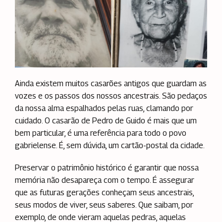
Ainda existem muitos casarões antigos que guardam as
vozes e os passos dos nossos ancestrais. São pedaços
da nossa alma espalhados pelas ruas, clamando por
cuidado. O casarão de Pedro de Guido é mais que um
bem particular, é uma referência para todo o povo
gabrielense. É, sem dúvida, um cartão-postal da cidade.
Preservar o patrimônio histórico é garantir que nossa
memória não desapareça com o tempo. É assegurar
que as futuras gerações conheçam seus ancestrais,
seus modos de viver, seus saberes. Que saibam, por
exemplo, de onde vieram aquelas pedras, aquelas