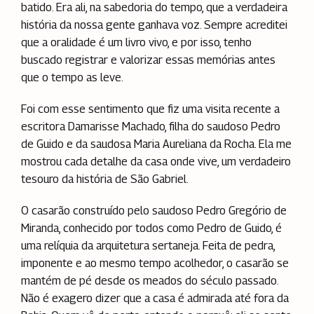
batido. Era ali, na sabedoria do tempo, que a verdadeira
história da nossa gente ganhava voz. Sempre acreditei
que a oralidade é um livro vivo, e por isso, tenho
buscado registrar e valorizar essas memórias antes
que o tempo as leve.
Foi com esse sentimento que fiz uma visita recente a
escritora Damarisse Machado, filha do saudoso Pedro
de Guido e da saudosa Maria Aureliana da Rocha. Ela me
mostrou cada detalhe da casa onde vive, um verdadeiro
tesouro da história de São Gabriel.
O casarão construído pelo saudoso Pedro Gregório de
Miranda, conhecido por todos como Pedro de Guido, é
uma relíquia da arquitetura sertaneja. Feita de pedra,
imponente e ao mesmo tempo acolhedor, o casarão se
mantém de pé desde os meados do século passado.
Não é exagero dizer que a casa é admirada até fora da