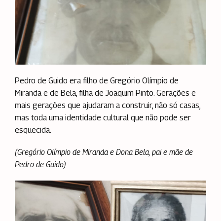
Pedro de Guido era filho de Gregório Olímpio de
Miranda e de Bela, filha de Joaquim Pinto. Gerações e
mais gerações que ajudaram a construir, não só casas,
mas toda uma identidade cultural que não pode ser
esquecida.
(Gregório Olímpio de Miranda e Dona Bela, pai e mãe de
Pedro de Guido)