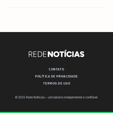
CONTATO
POLÍTICA DE PRIVACIDADE
TERMOS DE USO
© 2025 Rede Notícias — jornalismo independente e confiável.