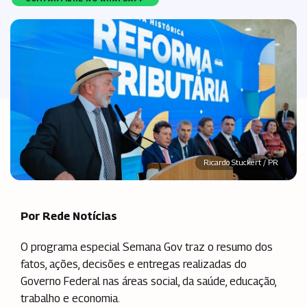
Ricardo Stuckert / PR
Por Rede Notícias
O programa especial Semana Gov traz o resumo dos
fatos, ações, decisões e entregas realizadas do
Governo Federal nas áreas social, da saúde, educação,
trabalho e economia.