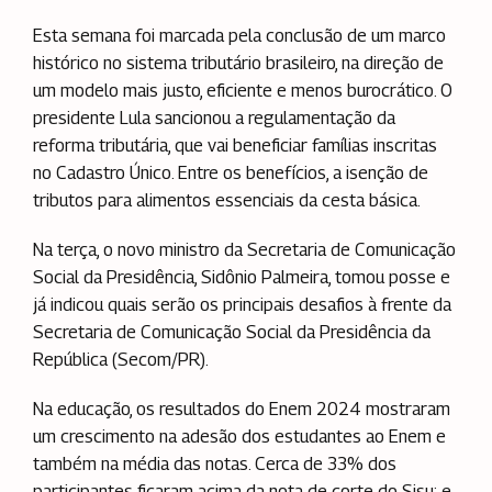
Esta semana foi marcada pela conclusão de um marco
histórico no sistema tributário brasileiro, na direção de
um modelo mais justo, eficiente e menos burocrático. O
presidente Lula sancionou a regulamentação da
reforma tributária, que vai beneficiar famílias inscritas
no Cadastro Único. Entre os benefícios, a isenção de
tributos para alimentos essenciais da cesta básica.
Na terça, o novo ministro da Secretaria de Comunicação
Social da Presidência, Sidônio Palmeira, tomou posse e
já indicou quais serão os principais desafios à frente da
Secretaria de Comunicação Social da Presidência da
República (Secom/PR).
Na educação, os resultados do Enem 2024 mostraram
um crescimento na adesão dos estudantes ao Enem e
também na média das notas. Cerca de 33% dos
participantes ficaram acima da nota de corte do Sisu; e