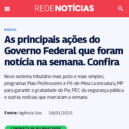
BRASIL
As principais ações do
Governo Federal que foram
notícia na semana. Confira
Novo sistema tributário mais justo e mais simples,
programas Mais Professores e Pé-de-Meia Licenciatura, MP
para garantir a gratuidade do Pix, PEC da segurança pública
e outras notícias que marcaram a semana
Fonte:
Agência Gov
18/01/2025
COMPARTILHE NO WHATSAPP