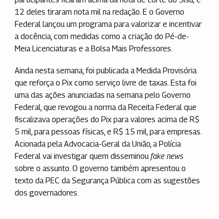
12 deles tiraram nota mil na redação. E o Governo
Federal lançou um programa para valorizar e incentivar
a docência, com medidas como a criação do Pé-de-
Meia Licenciaturas e a Bolsa Mais Professores.
Ainda nesta semana, foi publicada a Medida Provisória
que reforça o Pix como serviço livre de taxas. Esta foi
uma das ações anunciadas na semana pelo Governo
Federal, que revogou a norma da Receita Federal que
fiscalizava operações do Pix para valores acima de R$
5 mil, para pessoas físicas, e R$ 15 mil, para empresas.
Acionada pela Advocacia-Geral da União, a Polícia
Federal vai investigar quem disseminou
fake news
sobre o assunto. O governo também apresentou o
texto da PEC da Segurança Pública com as sugestões
dos governadores.