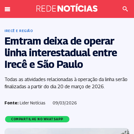
IRECÊ E REGIÃO
Emtram deixa de operar
linha interestadual entre
Irecê e São Paulo
Todas as atividades relacionadas à operação da linha serão
finalizadas a partir do dia 20 de março de 2026.
Fonte:
Lider Notícias
09/03/2026
COMPARTILHE NO WHATSAPP