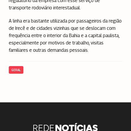
regulatório da empresa com esse serviço de
transporte rodoviário interestadual.
A linha era bastante utilizada por passageiros da região
de Irecê e de cidades vizinhas que se deslocam com
frequência entre o interior da Bahia e a capital paulista,
especialmente por motivos de trabalho, visitas
familiares e outras demandas pessoais.
GERAL