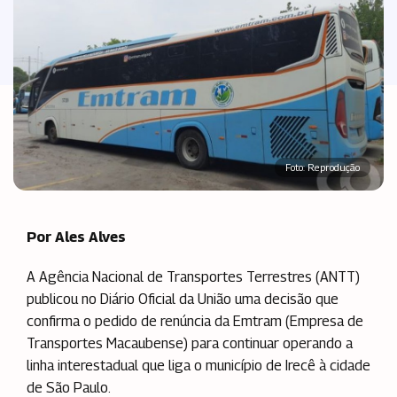
Foto: Reprodução
Por Ales Alves
A Agência Nacional de Transportes Terrestres (ANTT)
publicou no Diário Oficial da União uma decisão que
confirma o pedido de renúncia da Emtram (Empresa de
Transportes Macaubense) para continuar operando a
linha interestadual que liga o município de Irecê à cidade
de São Paulo.