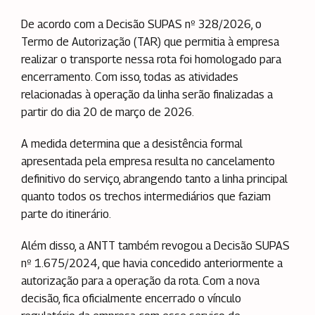
De acordo com a Decisão SUPAS nº 328/2026, o
Termo de Autorização (TAR) que permitia à empresa
realizar o transporte nessa rota foi homologado para
encerramento. Com isso, todas as atividades
relacionadas à operação da linha serão finalizadas a
partir do dia 20 de março de 2026.
A medida determina que a desistência formal
apresentada pela empresa resulta no cancelamento
definitivo do serviço, abrangendo tanto a linha principal
quanto todos os trechos intermediários que faziam
parte do itinerário.
Além disso, a ANTT também revogou a Decisão SUPAS
nº 1.675/2024, que havia concedido anteriormente a
autorização para a operação da rota. Com a nova
decisão, fica oficialmente encerrado o vínculo